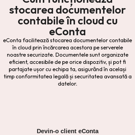
stocarea documentelor
contabile în cloud cu
eConta
eConta facilitează stocarea documentelor contabile
în cloud prin încărcarea acestora pe serverele
noastre securizate. Documentele sunt organizate
eficient, accesibile de pe orice dispozitiv, și pot fi
partajate ușor cu echipa ta, asigurând în același
timp conformitatea legală și securitatea avansată a
datelor.
Devin-o client eConta