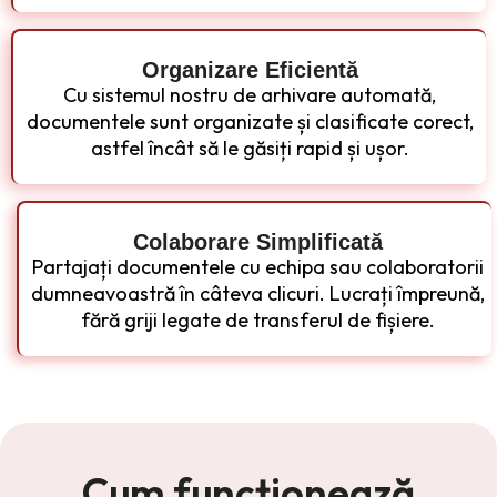
Organizare Eficientă
Cu sistemul nostru de arhivare automată,
documentele sunt organizate și clasificate corect,
astfel încât să le găsiți rapid și ușor.
Colaborare Simplificată
Partajați documentele cu echipa sau colaboratorii
dumneavoastră în câteva clicuri. Lucrați împreună,
fără griji legate de transferul de fișiere.
Cum funcționează