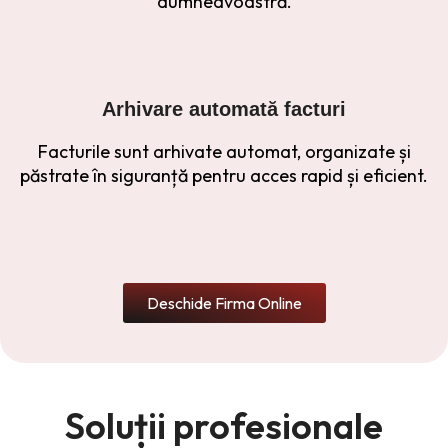
dumneavoastră.
Arhivare automată facturi
Facturile sunt arhivate automat, organizate și
păstrate în siguranță pentru acces rapid și eficient.
Deschide Firma Online
Soluții profesionale