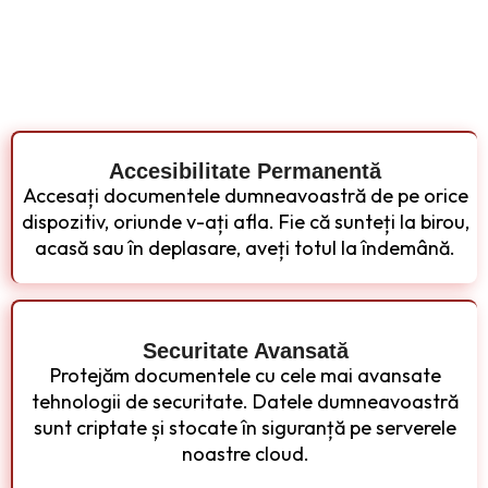
Accesibilitate Permanentă
Accesați documentele dumneavoastră de pe orice
dispozitiv, oriunde v-ați afla. Fie că sunteți la birou,
acasă sau în deplasare, aveți totul la îndemână.
Securitate Avansată
Protejăm documentele cu cele mai avansate
tehnologii de securitate. Datele dumneavoastră
sunt criptate și stocate în siguranță pe serverele
noastre cloud.​​