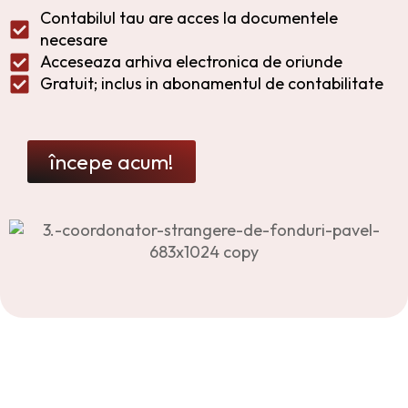
Contabilul tau are acces la documentele
necesare
Acceseaza arhiva electronica de oriunde
Gratuit; inclus in abonamentul de contabilitate
începe acum!