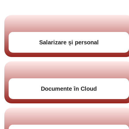
Salarizare și personal
Documente în Cloud