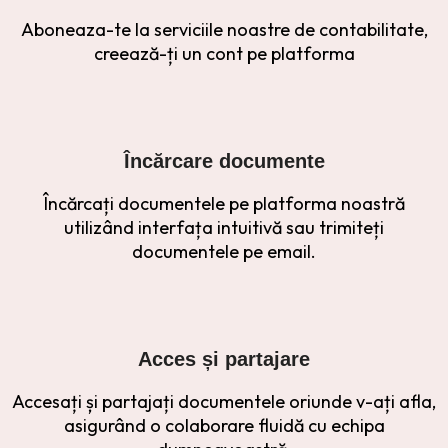
Aboneaza-te la serviciile noastre de contabilitate,
creează-ți un cont pe platforma
Încărcare documente
Încărcați documentele pe platforma noastră
utilizând interfața intuitivă sau trimiteți
documentele pe email.
Acces și partajare
Accesați și partajați documentele oriunde v-ați afla,
asigurând o colaborare fluidă cu echipa