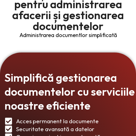
pentru administrarea
afacerii și gestionarea
documentelor
Administrarea documentlor simplificată
Simplifică gestionarea
documentelor cu serviciile
noastre eficiente
Acces permanent la documente
Securitate avansată a datelor