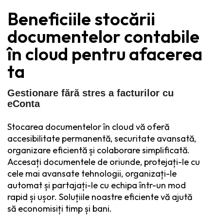
Beneficiile stocării
documentelor contabile
în cloud pentru afacerea
ta
Gestionare fără stres a facturilor cu
eConta
Stocarea documentelor în cloud vă oferă
accesibilitate permanentă, securitate avansată,
organizare eficientă și colaborare simplificată.
Accesați documentele de oriunde, protejați-le cu
cele mai avansate tehnologii, organizați-le
automat și partajați-le cu echipa într-un mod
rapid și ușor. Soluțiile noastre eficiente vă ajută
să economisiți timp și bani.