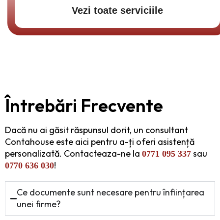
Vezi toate serviciile
Întrebări Frecvente
Dacă nu ai găsit răspunsul dorit, un consultant
Contahouse este aici pentru a-ți oferi asistență
personalizată. Contacteaza-ne la
sau
0771 095 337
!
0770 636 030
Ce documente sunt necesare pentru înființarea
unei firme?