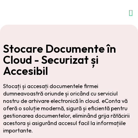
Stocare Documente în
Cloud - Securizat și
Accesibil
Stocați și accesați documentele firmei
dumneavoastră oriunde și oricând cu serviciul
nostru de arhivare electronică în cloud. eConta vă
oferă o soluție modernă, sigură și eficientă pentru
gestionarea documentelor, eliminând grija rătăcirii
acestora și asigurând accesul facil la informațiile
importante.