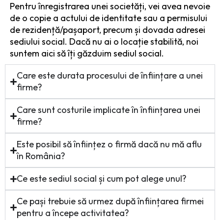
Pentru înregistrarea unei societăți, vei avea nevoie
de o copie a actului de identitate sau a permisului
de rezidență/pașaport, precum și dovada adresei
sediului social. Dacă nu ai o locație stabilită, noi
suntem aici să îți găzduim sediul social.
Care este durata procesului de înființare a unei
firme?
Care sunt costurile implicate în înființarea unei
firme?
Este posibil să înființez o firmă dacă nu mă aflu
în România?
Ce este sediul social și cum pot alege unul?
Ce pași trebuie să urmez după înființarea firmei
pentru a începe activitatea?