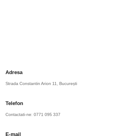
Adresa
Strada Constantin Arion 11, București
Telefon
Contactati-ne: 0771 095 337
E-mail